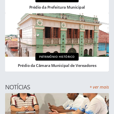
Prédio da Prefeitura Municipal
PATRIMÔNIO HISTÓRICO
Prédio da Câmara Municipal de Vereadores
NOTÍCIAS
+ ver mais